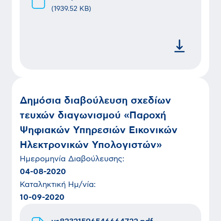
(
1939.52 KB
)
Δημόσια διαβούλευση σχεδίων
τευχών διαγωνισμού «Παροχή
Ψηφιακών Υπηρεσιών Εικονικών
Ηλεκτρονικών Υπολογιστών»
Ημερομηνία
Διαβούλευσης
:
04-08-2020
Καταληκτική Ημ/νία:
10-09-2020