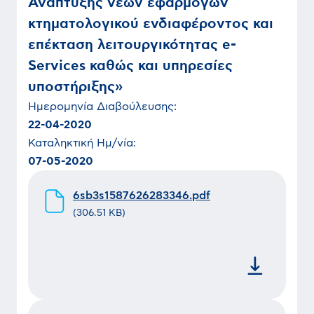
Ανάπτυξης νέων εφαρμογών
κτηματολογικού ενδιαφέροντος και
επέκταση λειτουργικότητας e-
Services καθώς και υπηρεσίες
υποστήριξης»
Ημερομηνία
Διαβούλευσης
:
22-04-2020
Καταληκτική Ημ/νία:
07-05-2020
6sb3s1587626283346.pdf
(
306.51 KB
)