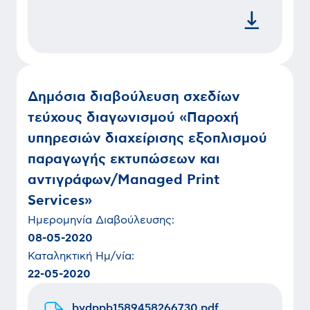
Δημόσια διαβούλευση σχεδίων
τεύχους διαγωνισμού «Παροχή
υπηρεσιών διαχείρισης εξοπλισμού
παραγωγής εκτυπώσεων και
αντιγράφων/Managed Print
Services»
Ημερομηνία
Διαβούλευσης
:
08-05-2020
Καταληκτική Ημ/νία:
22-05-2020
bydppb1589458266730.pdf