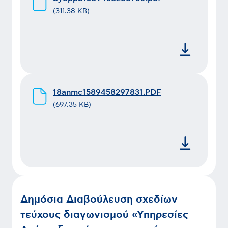
(
311.38 KB
)
18anmc1589458297831.PDF
(
697.35 KB
)
Δημόσια Διαβούλευση σχεδίων
τεύχους διαγωνισμού «Υπηρεσίες