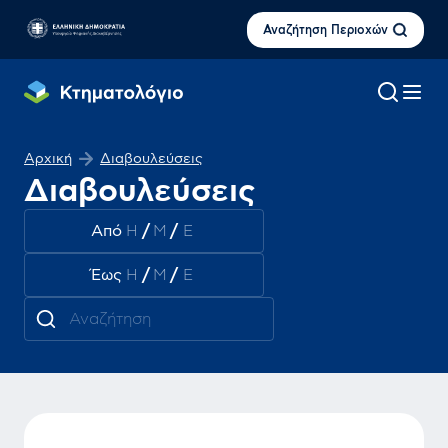
Αναζήτηση Περιοχών
Αρχική
Διαβουλεύσεις
Διαβουλεύσεις
Από
/
/
Έως
/
/