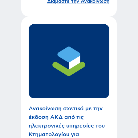
Διαβάστε την Ανακοίνωση
Ανακοίνωση σχετικά με την
έκδοση ΑΚΔ από τις
ηλεκτρονικές υπηρεσίες του
Κτηματολογίου για