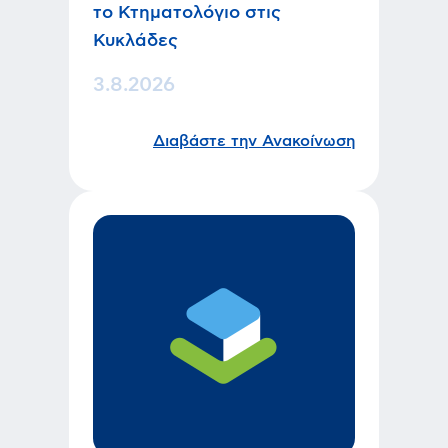
το Κτηματολόγιο στις
Κυκλάδες
3.8.2026
Διαβάστε την Ανακοίνωση