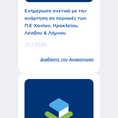
Ενημέρωση σχετικά με την
ανάρτηση σε περιοχές των
Π.Ε Χανίων, Ηρακλείου,
Λέσβου & Λήμνου
31.7.2026
Διαβάστε την Ανακοίνωση