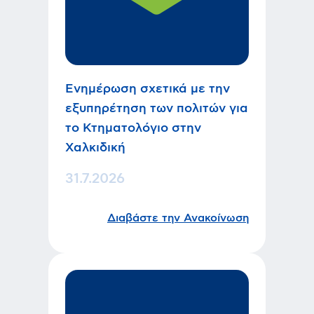
Ενημέρωση σχετικά με την
εξυπηρέτηση των πολιτών για
το Κτηματολόγιο στην
Χαλκιδική
31.7.2026
Διαβάστε την Ανακοίνωση