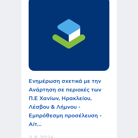
Ενημέρωση σχετικά με την
Ανάρτηση σε περιοχές των
Π.Ε Χανίων, Ηρακλείου,
Λέσβου & Λήμνου -
Εμπρόθεσμη προσέλευση -
Αίτ...