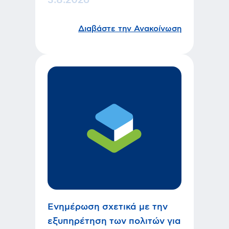
3.8.2026
Διαβάστε την Ανακοίνωση
Ενημέρωση σχετικά με την
εξυπηρέτηση των πολιτών για