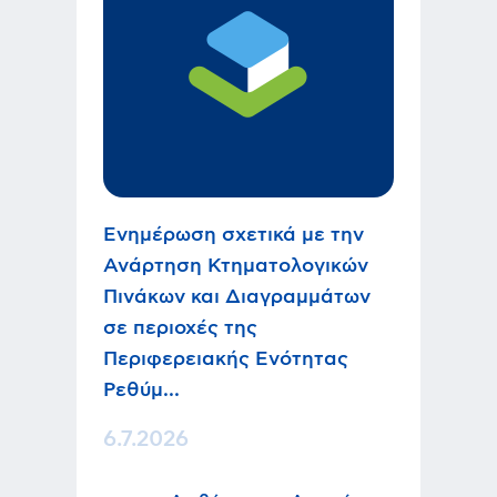
Ενημέρωση σχετικά με την
Ανάρτηση Κτηματολογικών
Πινάκων και Διαγραμμάτων
σε περιοχές της
Περιφερειακής Ενότητας
Ρεθύμ...
6.7.2026