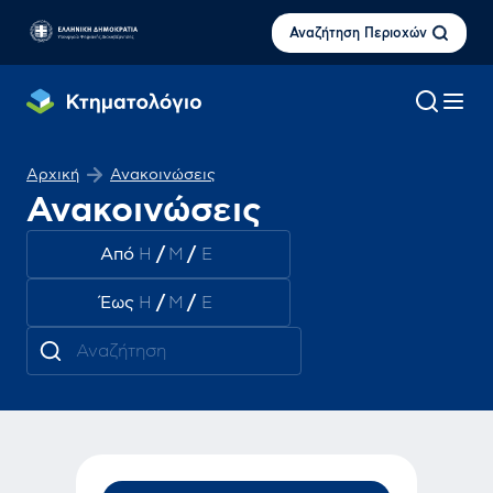
Αναζήτηση Περιοχών
Αρχική
Ανακοινώσεις
Ανακοινώσεις
Από
/
/
Έως
/
/