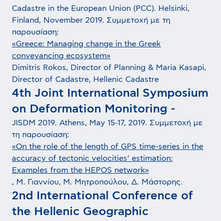
Cadastre in the European Union (PCC). Helsinki,
Finland, November 2019. Συμμετοχή με τη
παρουσίαση:
«Greece: Managing change in the Greek
conveyancing ecosystem»
Dimitris Rokos, Director of Planning & Maria Kasapi,
Director of Cadastre, Hellenic Cadastre
4th Joint International Symposium
on Deformation Monitoring -
JISDM 2019. Athens, May 15-17, 2019. Συμμετοχή με
τη παρουσίαση:
«On the role of the length of GPS time-series in the
accuracy of tectonic velocities’ estimation:
Examples from the HEPOS network»
, Μ. Γιαννίου, Μ. Μητροπούλου, Δ. Μάστορης.
2nd International Conference of
the Hellenic Geographic