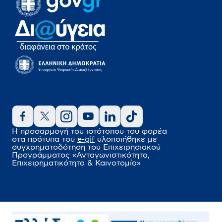
Η προσαρμογή του ιστότοπου του φορέα
στα πρότυπα του
e-gif
υλοποιήθηκε
με
συγχρηματοδότηση του Επιχειρησιακού
Προγράμματος
«Ανταγωνιστικότητα,
Επιχειρηματικότητα & Καινοτομία»