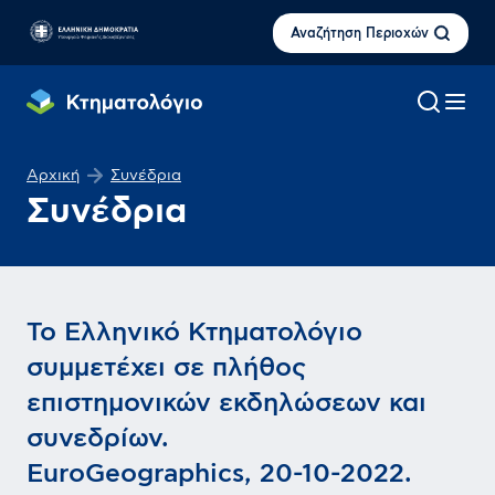
Αναζήτηση Περιοχών
Αρχική
Συνέδρια
Συνέδρια
Το Ελληνικό Κτηματολόγιο
συμμετέχει σε πλήθος
επιστημονικών εκδηλώσεων και
συνεδρίων.
EuroGeographics, 20-10-2022.