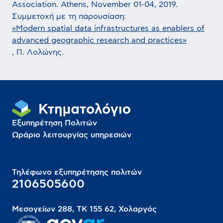
Association. Athens, November 01-04, 2019.
Συμμετοχή με τη παρουσίαση:
«Modern spatial data infrastructures as enablers of
advanced geographic research and practices»
, Π. Λολώνης.
Εξυπηρέτηση Πολιτών
Ωράριο λειτουργίας υπηρεσιών
Τηλέφωνο εξυπηρέτησης πολιτών
2106505600
Μεσογείων 288, ΤΚ 155 62, Χολαργός