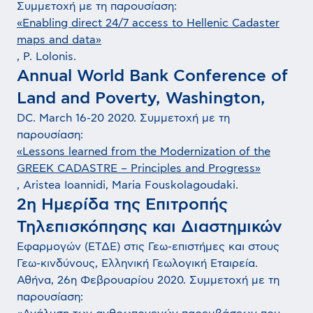
Συμμετοχή με τη παρουσίαση:
«Enabling direct 24/7 access to Hellenic Cadaster
maps and data»
, P. Lolonis.
Annual World Bank Conference of
Land and Poverty, Washington,
DC. March 16-20 2020. Συμμετοχή με τη
παρουσίαση:
«Lessons learned from the Modernization of the
GREEK CADASTRE – Principles and Progress»
, Aristea Ioannidi, Maria Fouskolagoudaki.
2η Ημερίδα της Επιτροπής
Τηλεπισκόπησης και Διαστημικών
Εφαρμογών (ΕΤΔΕ) στις Γεω-επιστήμες και στους
Γεω-κινδύνους, Ελληνική Γεωλογική Εταιρεία.
Αθήνα, 26η Φεβρουαρίου 2020. Συμμετοχή με τη
παρουσίαση: