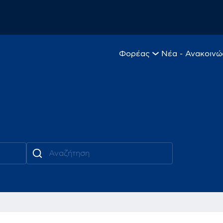
Φορέας
Νέα - Ανακοινώ