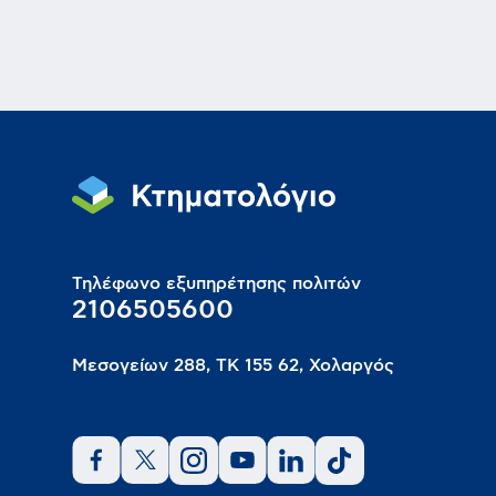
Τηλέφωνο εξυπηρέτησης πολιτών
2106505600
Μεσογείων 288, ΤΚ 155 62, Χολαργός