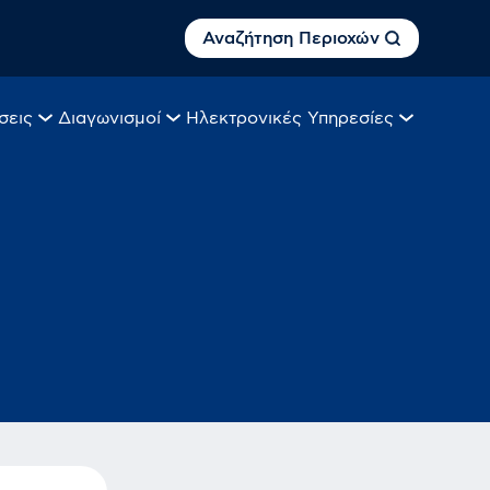
Αναζήτηση Περιοχών
σεις
Διαγωνισμοί
Ηλεκτρονικές Υπηρεσίες