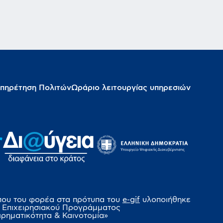
πηρέτηση Πολιτών
Ωράριο λειτουργίας υπηρεσιών
που του φορέα στα πρότυπα του
e-gif
υλοποιήθηκε
 Επιχειρησιακού Προγράμματος
ιρηματικότητα & Καινοτομία»