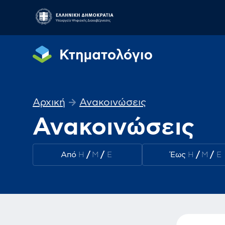
Αρχική
Ανακοινώσεις
Ανακοινώσεις
Από
/
/
Έως
/
/