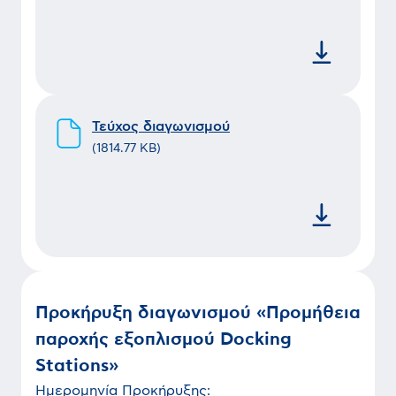
Τεύχος διαγωνισμού
(
1814.77 KB
)
Προκήρυξη διαγωνισμού «Προμήθεια
παροχής εξοπλισμού Docking
Stations»
Ημερομηνία
Προκήρυξης
: