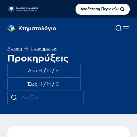
Αναζήτηση Περιοχών
Αρχική
Προκηρύξεις
Προκηρύξεις
Από
/
/
Έως
/
/