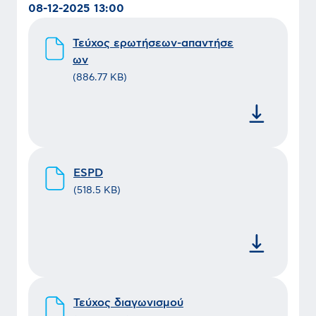
08-12-2025 13:00
Τεύχος ερωτήσεων-απαντήσε
ων
(
886.77 KB
)
ESPD
(
518.5 KB
)
Τεύχος διαγωνισμού