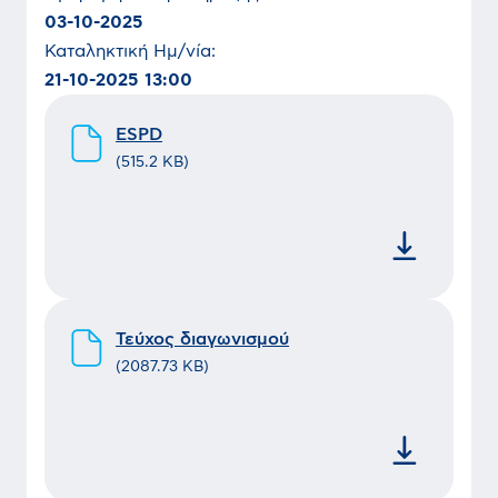
03-10-2025
Καταληκτική Ημ/νία:
21-10-2025 13:00
ESPD
(
515.2 KB
)
Τεύχος διαγωνισμού
(
2087.73 KB
)