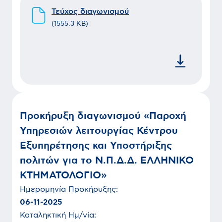
Τεύχος διαγωνισμού
(
1555.3 KB
)
Προκήρυξη διαγωνισμού «Παροχή
Υπηρεσιών λειτουργίας Κέντρου
Εξυπηρέτησης και Υποστήριξης
πολιτών για το Ν.Π.Δ.Δ. ΕΛΛΗΝΙΚΟ
ΚΤΗΜΑΤΟΛΟΓΙΟ»
Ημερομηνία
Προκήρυξης
:
06-11-2025
Καταληκτική Ημ/νία: