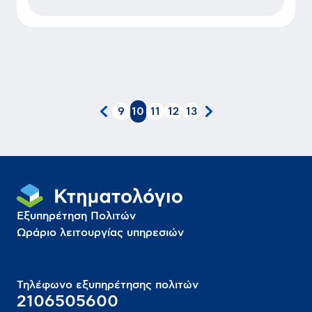
9
10
11
12
13
Εξυπηρέτηση Πολιτών
Ωράριο λειτουργίας υπηρεσιών
Τηλέφωνο εξυπηρέτησης πολιτών
2106505600