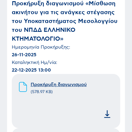
Προκήρυξη διαγωνισμού «Μίσθωση
ακινήτου για τις ανάγκες στέγασης
του Υποκαταστήματος Μεσολογγίου
του ΝΠΔΔ ΕΛΛΗΝΙΚΟ
ΚΤΗΜΑΤΟΛΟΓΙΟ»
Ημερομηνία
Προκήρυξης
:
26-11-2025
Καταληκτική Ημ/νία:
22-12-2025 13:00
Προκήρυξη διαγωνισμού
(
578.97 KB
)