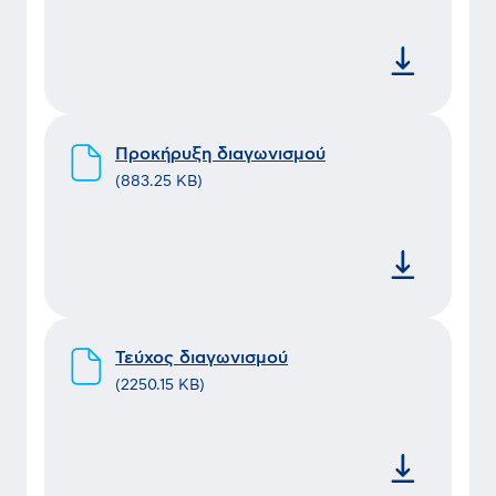
Προκήρυξη διαγωνισμού
(
883.25 KB
)
Τεύχος διαγωνισμού
(
2250.15 KB
)