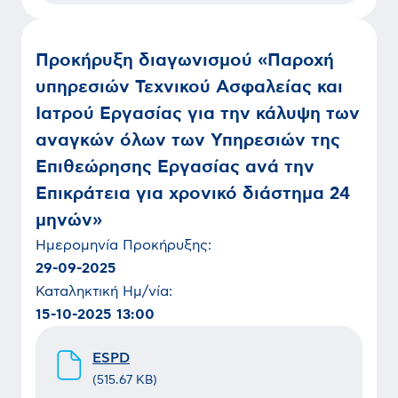
Προκήρυξη διαγωνισμού «Παροχή
υπηρεσιών Τεχνικού Ασφαλείας και
Ιατρού Εργασίας για την κάλυψη των
αναγκών όλων των Υπηρεσιών της
Επιθεώρησης Εργασίας ανά την
Επικράτεια για χρονικό διάστημα 24
μηνών»
Ημερομηνία
Προκήρυξης
:
29-09-2025
Καταληκτική Ημ/νία:
15-10-2025 13:00
ESPD
(
515.67 KB
)