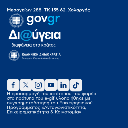
Μεσογείων 288, ΤΚ 155 62, Χολαργός
Η προσαρμογή του ιστότοπου του φορέα
στα πρότυπα του
e-gif
υλοποιήθηκε
με
συγχρηματοδότηση του Επιχειρησιακού
Προγράμματος
«Ανταγωνιστικότητα,
Επιχειρηματικότητα & Καινοτομία»