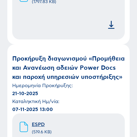
(
1797.83 KB
)
Προκήρυξη διαγωνισμού «Προμήθεια
και Ανανέωση αδειών Power Docs
και παροχή υπηρεσιών υποστήριξης»
Ημερομηνία
Προκήρυξης
:
21-10-2025
Καταληκτική Ημ/νία:
07-11-2025 13:00
ESPD
(
519.6 KB
)