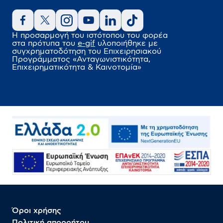
Η προσαρμογή του ιστότοπου του φορέα
στα πρότυπα του
e-gif
υλοποιήθηκε
με
συγχρηματοδότηση του Επιχειρησιακού
Προγράμματος
«Ανταγωνιστικότητα,
Επιχειρηματικότητα & Καινοτομία»
Όροι χρήσης
Πολιτική απορρήτου