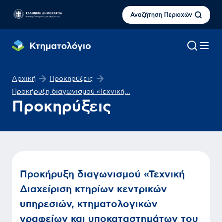
Αναζήτηση Περιοχών
Αρχική
Προκηρύξεις
Προκήρυξη διαγωνισμού «Τεχνική...
Προκηρύξεις
Προκήρυξη διαγωνισμού «Τεχνική
Διαχείριση κτηρίων κεντρικών
υπηρεσιών, κτηματολογικών
γραφείων και υποκαταστημάτων του