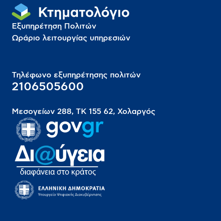
Εξυπηρέτηση Πολιτών
Ωράριο λειτουργίας υπηρεσιών
Τηλέφωνο εξυπηρέτησης πολιτών
2106505600
Μεσογείων 288, ΤΚ 155 62, Χολαργός