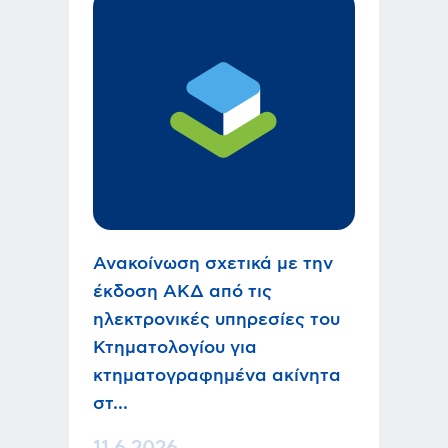
Ανακοίνωση σχετικά με την
έκδοση ΑΚΔ από τις
ηλεκτρονικές υπηρεσίες του
Κτηματολογίου για
κτηματογραφημένα ακίνητα
στ...