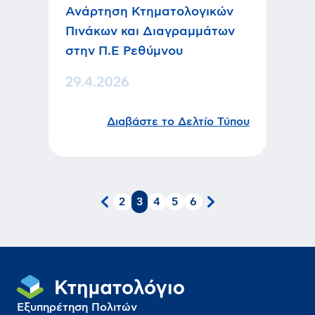
Ανάρτηση Κτηματολογικών
Πινάκων και Διαγραμμάτων
στην Π.Ε Ρεθύμνου
29.4.2026
Διαβάστε το Δελτίο Τύπου
2
3
4
5
6
Εξυπηρέτηση Πολιτών