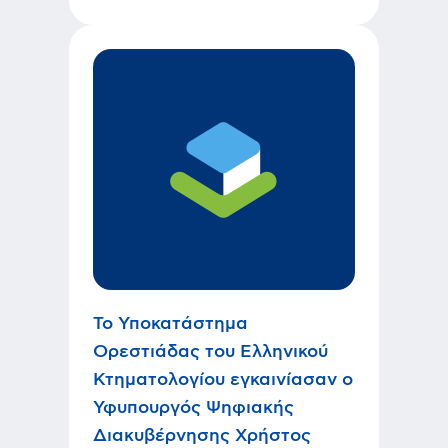
Το Υποκατάστημα
Ορεστιάδας του Ελληνικού
Κτηματολογίου εγκαινίασαν ο
Υφυπουργός Ψηφιακής
Διακυβέρνησης Χρήστος