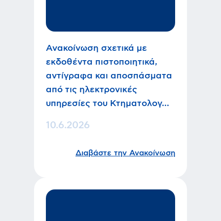
Ανακοίνωση σχετικά με
εκδοθέντα πιστοποιητικά,
αντίγραφα και αποσπάσματα
από τις ηλεκτρονικές
υπηρεσίες του Κτηματολογ...
10.6.2026
Διαβάστε την Ανακοίνωση