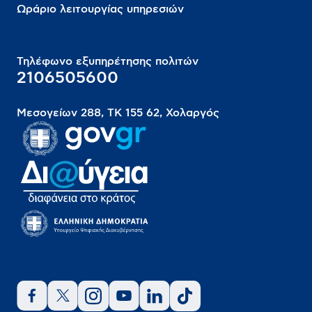
Ωράριο λειτουργίας υπηρεσιών
Τηλέφωνο εξυπηρέτησης πολιτών
2106505600
Μεσογείων 288, ΤΚ 155 62, Χολαργός