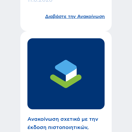
11.6.2026
Διαβάστε την Ανακοίνωση
Ανακοίνωση σχετικά με την
έκδοση πιστοποιητικών,