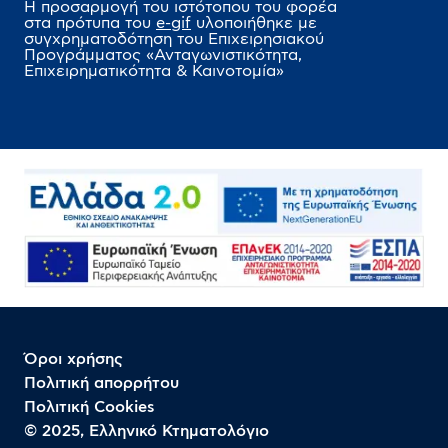
Η προσαρμογή του ιστότοπου του φορέα
στα πρότυπα του
e-gif
υλοποιήθηκε
με
συγχρηματοδότηση του Επιχειρησιακού
Προγράμματος
«Ανταγωνιστικότητα,
Επιχειρηματικότητα & Καινοτομία»
Όροι χρήσης
Πολιτική απορρήτου
Πολιτική Cookies
© 2025, Ελληνικό Κτηματολόγιο