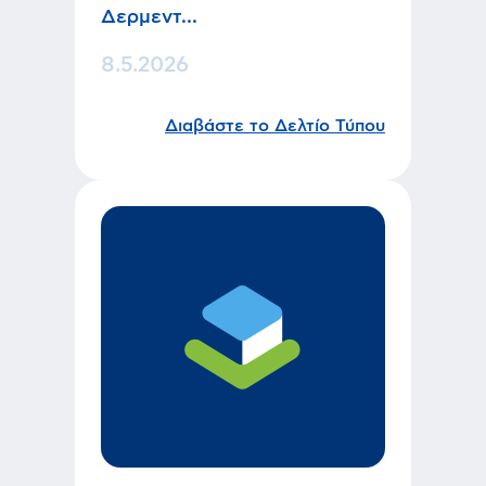
Δερμεντ...
8.5.2026
Διαβάστε το Δελτίο Τύπου