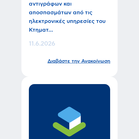
αντιγράφων και
αποσπασμάτων από τις
ηλεκτρονικές υπηρεσίες του
Κτηματ...
11.6.2026
Διαβάστε την Ανακοίνωση