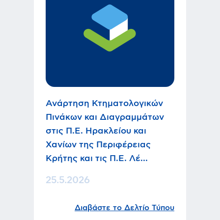
Ανάρτηση Κτηματολογικών
Πινάκων και Διαγραμμάτων
στις Π.Ε. Ηρακλείου και
Χανίων της Περιφέρειας
Κρήτης και τις Π.Ε. Λέ...
25.5.2026
Διαβάστε το Δελτίο Τύπου