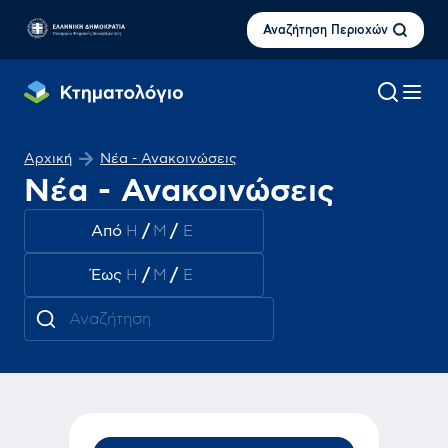
Αναζήτηση Περιοχών
Αρχική
Νέα - Ανακοινώσεις
Νέα - Ανακοινώσεις
Από
/
/
Έως
/
/