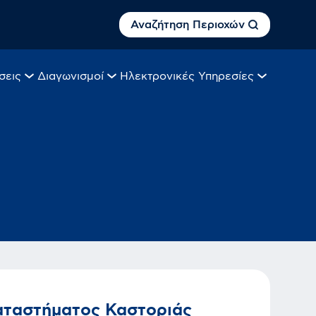
Αναζήτηση Περιοχών
σεις
Διαγωνισμοί
Ηλεκτρονικές Υπηρεσίες
καταστήματος Καστοριάς