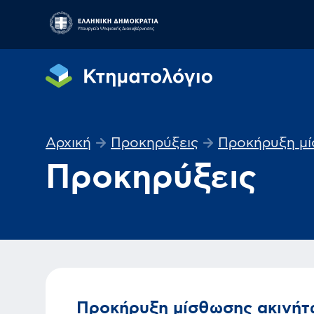
Αρχική
Προκηρύξεις
Προκήρυξη μίσ
Προκηρύξεις
Προκήρυξη μίσθωσης ακινήτω