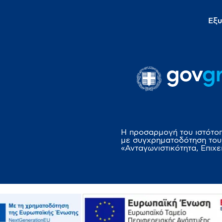
Εξυ
Η προσαρμογή του ιστότο
με συγχρηματοδότηση του
«Ανταγωνιστικότητα, Επιχε