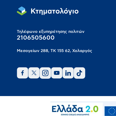
Τηλέφωνο εξυπηρέτησης πολιτών
2106505600
Μεσογείων 288, ΤΚ 155 62, Χολαργός