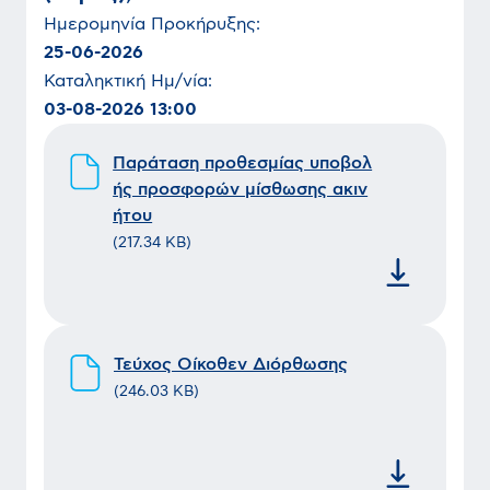
Ημερομηνία
Προκήρυξης
:
25-06-2026
Καταληκτική Ημ/νία:
03-08-2026 13:00
Παράταση προθεσμίας υποβολ
ής προσφορών μίσθωσης ακιν
ήτου
(
217.34 KB
)
Τεύχος Οίκοθεν Διόρθωσης
(
246.03 KB
)