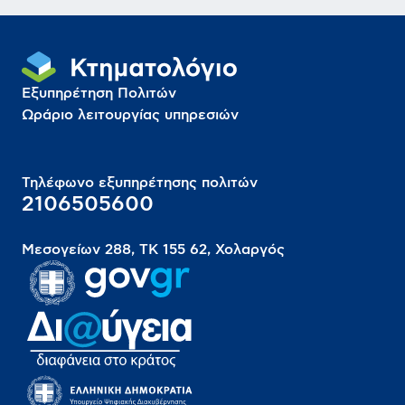
Εξυπηρέτηση Πολιτών
Ωράριο λειτουργίας υπηρεσιών
Τηλέφωνο εξυπηρέτησης πολιτών
2106505600
Μεσογείων 288, ΤΚ 155 62, Χολαργός