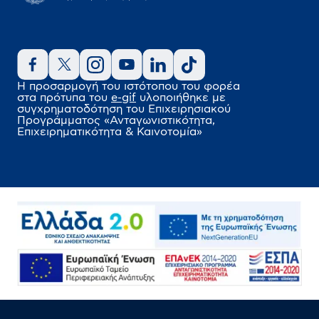
Η προσαρμογή του ιστότοπου του φορέα
στα πρότυπα του
e-gif
υλοποιήθηκε
με
συγχρηματοδότηση του Επιχειρησιακού
Προγράμματος
«Ανταγωνιστικότητα,
Επιχειρηματικότητα & Καινοτομία»