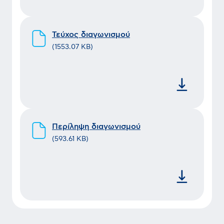
Τεύχος διαγωνισμού
(
1553.07 KB
)
Περίληψη διαγωνισμού
(
593.61 KB
)