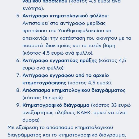
νομικού προσώπου
(κόστος 4,5 ευρώ ανά
ενότητα).
Αντίγραφο κτηματολογικού φύλλου:
Αντιστοιχεί στο αντίγραφο μερίδας
προσώπου του Υποθηκοφυλακείου και
απεικονίζει την κατάσταση του ακινήτου με τα
ποσοστά ιδιοκτησίας και τα τυχόν βάρη
(κόστος 4,5 ευρώ ανά φύλλο).
Αντίγραφο εγγραπτέας πράξης
(κόστος 4,5
ευρώ ανά φύλλο).
Αντίγραφο εγγράφου από το αρχείο
κτηματογράφησης
(κόστος 4,5 ευρώ).
Απόσπασμα κτηματολογικού διαγράμματος
(κόστος 15 ευρώ)
Κτηματογραφικό διάγραμμα
(κόστος 33 ευρώ
ανεξαρτήτως πλήθους ΚΑΕΚ. αρκεί να είναι
όμορα).
Με εξαίρεση το απόσπασμα κτηματολογικού
διαγράμματος και το κτηματογραφικό διάγραμμα,