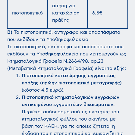
αίτηση για
πιστοποιητικό
καταχώριση
6,5€
πράξης
Β)
Τα πιστοποιητικά, αντίγραφα και αποσπάσματα
που εκδίδουν τα Υποθηκοφυλακεία
Τα πιστοποιητικά, αντίγραφα και αποσπάσματα που
εκδίδουν τα Υποθηκοφυλακεία που λειτουργούν ως
Κτηματολογικά Γραφεία Ν.2664/98, αρ.23
(Μεταβατικά Κτηματολογικά Γραφεία) είναι τα εξής:
Πιστοποιητικό καταχώρησης εγγραπτέας
πράξης (πρώην πιστοποιητικό μεταγραφής)
(κόστος 4,5 ευρώ).
Πιστοποιητικό κτηματολογικών εγγραφών
αντικειμένου εγγραπτέων δικαιωμάτων:
Περιέχει απόσπασμα από τις ενότητες του
κτηματολογικού φύλλου του ακινήτου με
βάση τον ΚΑΕΚ, για τις οποίες ζητείται η
έκδοση του πιστοποιητικού και εμφανίζει τις