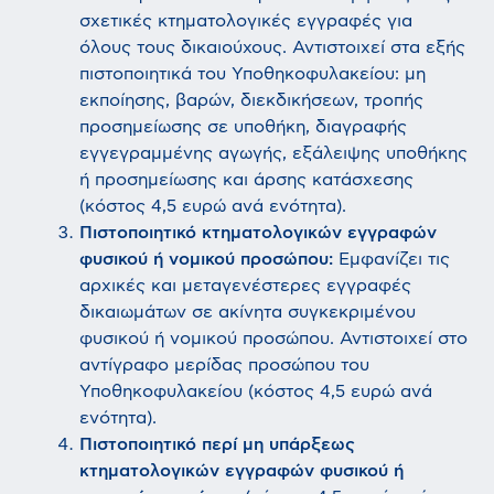
σχετικές κτηματολογικές εγγραφές για
όλους τους δικαιούχους. Αντιστοιχεί στα εξής
πιστοποιητικά του Υποθηκοφυλακείου: μη
εκποίησης, βαρών, διεκδικήσεων, τροπής
προσημείωσης σε υποθήκη, διαγραφής
εγγεγραμμένης αγωγής, εξάλειψης υποθήκης
ή προσημείωσης και άρσης κατάσχεσης
(κόστος 4,5 ευρώ ανά ενότητα).
Πιστοποιητικό κτηματολογικών εγγραφών
φυσικού ή νομικού προσώπου:
Εμφανίζει τις
αρχικές και μεταγενέστερες εγγραφές
δικαιωμάτων σε ακίνητα συγκεκριμένου
φυσικού ή νομικού προσώπου. Αντιστοιχεί στο
αντίγραφο μερίδας προσώπου του
Υποθηκοφυλακείου (κόστος 4,5 ευρώ ανά
ενότητα).
Πιστοποιητικό περί μη υπάρξεως
κτηματολογικών εγγραφών φυσικού ή