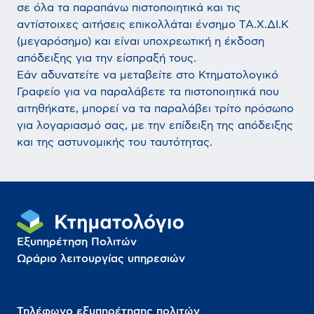
σε όλα τα παραπάνω πιστοποιητικά και τις
αντίστοιχες αιτήσεις επικολλάται ένσημο ΤΑ.Χ.ΔΙ.Κ
(μεγαρόσημο) και είναι υποχρεωτική η έκδοση
απόδειξης για την είσπραξή τους.
Εάν αδυνατείτε να μεταβείτε στο Κτηματολογικό
Γραφείο για να παραλάβετε τα πιστοποιητικά που
αιτηθήκατε, μπορεί να τα παραλάβει τρίτο πρόσωπο
για λογαριασμό σας, με την επίδειξη της απόδειξης
και της αστυνομικής του ταυτότητας.
Εξυπηρέτηση Πολιτών
Ωράριο λειτουργίας υπηρεσιών
Τηλέφωνο εξυπηρέτησης πολιτών