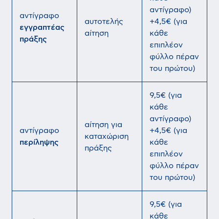
αντίγραφο)
αντίγραφο
αυτοτελής
+4,5€ (για
εγγραπτέας
αίτηση
κάθε
πράξης
επιπλέον
φύλλο πέραν
του πρώτου)
9,5€ (για
κάθε
αντίγραφο)
αίτηση για
αντίγραφο
+4,5€ (για
καταχώριση
περίληψης
κάθε
πράξης
επιπλέον
φύλλο πέραν
του πρώτου)
9,5€ (για
κάθε