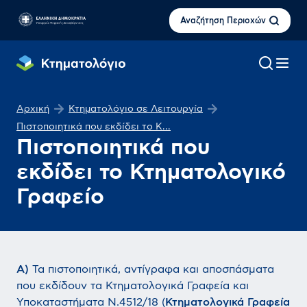
Αναζήτηση Περιοχών
Αρχική
Κτηματολόγιο σε Λειτουργία
Πιστοποιητικά που εκδίδει το Κ...
Πιστοποιητικά που
εκδίδει το Κτηματολογικό
Γραφείο
Α)
Τα πιστοποιητικά, αντίγραφα και αποσπάσματα
που εκδίδουν τα Κτηματολογικά Γραφεία και
Υποκαταστήματα Ν.4512/18 (
Κτηματολογικά Γραφεία