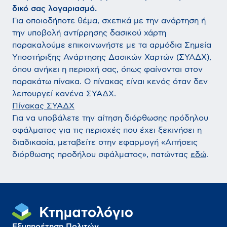
δικό σας λογαριασμό.
Για οποιοδήποτε θέμα, σχετικά με την ανάρτηση ή
την υποβολή αντίρρησης δασικού χάρτη
παρακαλούμε επικοινωνήστε με τα αρμόδια Σημεία
Υποστήριξης Ανάρτησης Δασικών Χαρτών (ΣΥΑΔΧ),
όπου ανήκει η περιοχή σας, όπως φαίνονται στον
παρακάτω πίνακα. Ο πίνακας είναι κενός όταν δεν
λειτουργεί κανένα ΣΥΑΔΧ.
Πίνακας ΣΥΑΔΧ
Για να υποβάλετε την αίτηση διόρθωσης πρόδηλου
σφάλματος για τις περιοχές που έχει ξεκινήσει η
διαδικασία, μεταβείτε στην εφαρμογή «Αιτήσεις
διόρθωσης προδήλου σφάλματος», πατώντας
εδώ
.
Εξυπηρέτηση Πολιτών