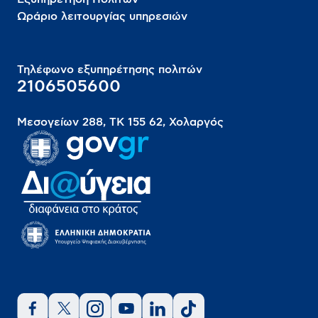
Ωράριο λειτουργίας υπηρεσιών
Τηλέφωνο εξυπηρέτησης πολιτών
2106505600
Μεσογείων 288, ΤΚ 155 62, Χολαργός