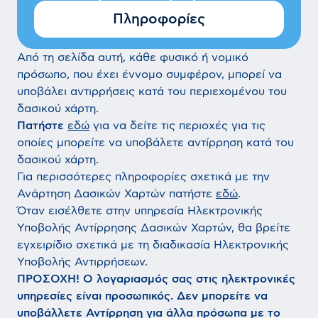
Πληροφορίες
Από τη σελίδα αυτή, κάθε φυσικό ή νομικό
πρόσωπο, που έχει έννομο συμφέρον, μπορεί να
υποβάλει αντιρρήσεις κατά του περιεχομένου του
δασικού χάρτη.
Πατήστε
εδώ
για να δείτε τις περιοχές για τις
οποίες μπορείτε να υποβάλετε αντίρρηση κατά του
δασικού χάρτη.
Για περισσότερες πληροφορίες σχετικά με την
Ανάρτηση Δασικών Χαρτών πατήστε
εδώ
.
Όταν εισέλθετε στην υπηρεσία Ηλεκτρονικής
Υποβολής Αντίρρησης Δασικών Χαρτών, θα βρείτε
εγχειρίδιο σχετικά με τη διαδικασία Ηλεκτρονικής
Υποβολής Αντιρρήσεων.
ΠΡΟΣΟΧΗ! Ο λογαριασμός σας στις ηλεκτρονικές
υπηρεσίες είναι προσωπικός. Δεν μπορείτε να
υποβάλλετε Αντίρρηση για άλλα πρόσωπα με το