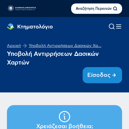
Αναζήτηση Περιοχών
Αρχική
Υποβολή Αντιρρήσεων Δασικών Χα...
Υποβολή Αντιρρήσεων Δασικών
Χαρτών
Είσοδος
Χρειάζεσαι βοήθεια;