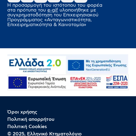
Η προσαρμογή του ιστότοπου του φορέα
στα πρότυπα του
e-gif
υλοποιήθηκε
με
συγχρηματοδότηση του Επιχειρησιακού
Προγράμματος
«Ανταγωνιστικότητα,
Επιχειρηματικότητα & Καινοτομία»
Όροι χρήσης
Πολιτική απορρήτου
Πολιτική Cookies
© 2025, Ελληνικό Κτηματολόγιο